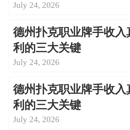
July 24, 2026
德州扑克职业牌手收入
利的三大关键
July 24, 2026
德州扑克职业牌手收入
利的三大关键
July 24, 2026