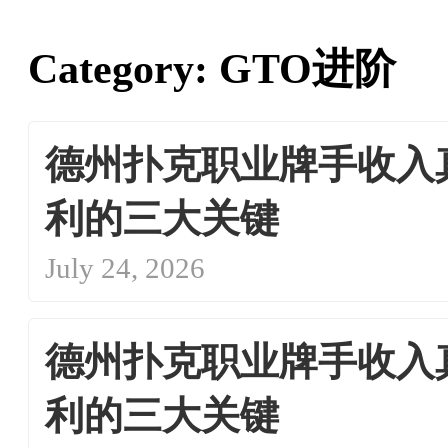
Category:
GTO进阶
德州扑克职业牌手收入
利的三大关键
July 24, 2026
德州扑克职业牌手收入
利的三大关键