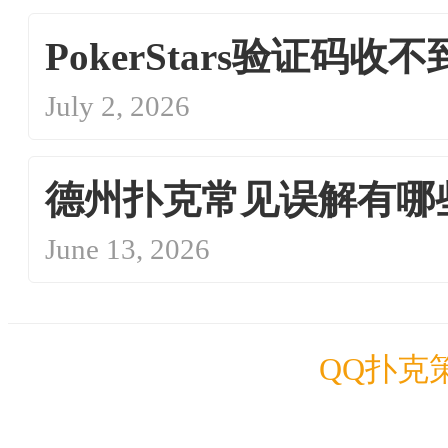
PokerStars验证
July 2, 2026
德州扑克常见误解有哪
June 13, 2026
QQ扑克