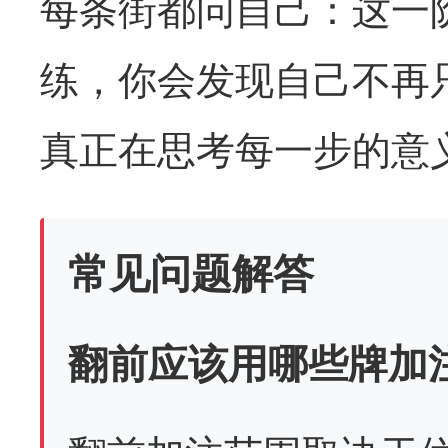
每条街都问自己：这一
练，你会发现自己不再
真正在思考每一步的意
常见问题解答
翻前应该用哪些牌加