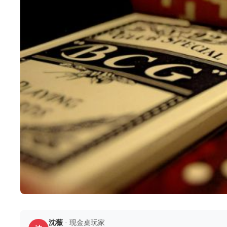
沈薇
· 现金桌玩家