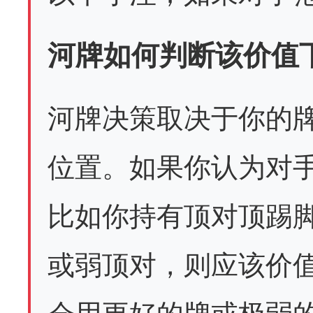
河牌如何判断该价值
河牌决策取决于你的
位置。如果你认为对
比如你持有顶对顶踢
或弱顶对，则应该价