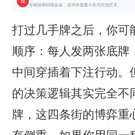
沈
专精深筹码现金桌，追求价值最大化与控池艺术。
打过几手牌之后，你可
顺序：每人发两张底牌
中间穿插着下注行动。
的决策逻辑其实完全不
牌，这四条街的博弈重