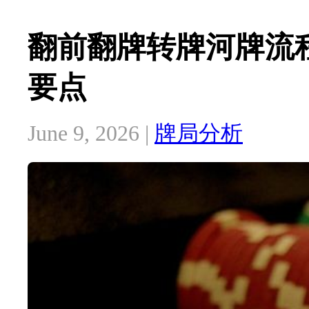
翻前翻牌转牌河牌流
要点
June 9, 2026 |
牌局分析