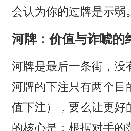
会认为你的过牌是示弱
河牌：价值与诈唬的
河牌是最后一条街，没
河牌的下注只有两个目
值下注），要么让更好
的核心是：根据对手的