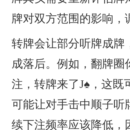
牌对双方范围的影响，
转牌会让部分听牌成牌
成落后。例如，翻牌圈你持
注，转牌来了J♠，这
可能让对手击中顺子听牌
续下注频率应该降低，