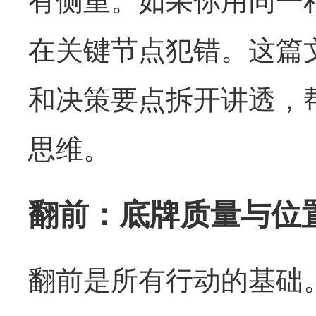
有侧重。如果你用同一
在关键节点犯错。这篇
和决策要点拆开讲透，
思维。
翻前：底牌质量与位
翻前是所有行动的基础