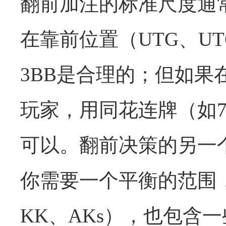
翻前加注的标准尺度通常
在靠前位置（UTG、UT
3BB是合理的；但如
玩家，用同花连牌（如7♠
可以。翻前决策的另一个重
你需要一个平衡的范围
KK、AKs），也包含一