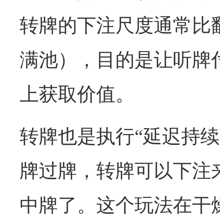
转牌的下注尺度通常比
满池），目的是让听牌
上获取价值。
转牌也是执行“延迟持
牌过牌，转牌可以下注
中牌了。这个玩法在干