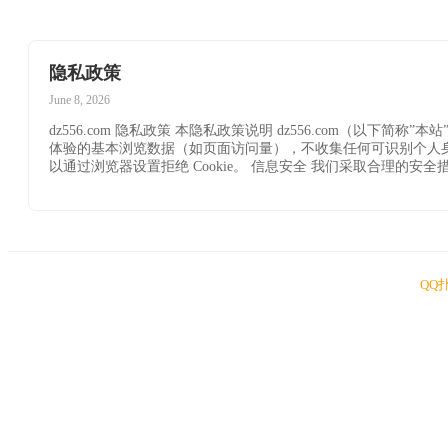
隐私政策
June 8, 2026
dz556.com 隐私政策 本隐私政策说明 dz556.com（以
体验的基本浏览数据（如页面访问量），不收集任何可识别个人身份的信息
以通过浏览器设置拒绝 Cookie。 信息安全 我们采取合理的
QQ