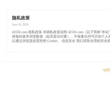
隐私政策
June 10, 2026
dz556.com 隐私政策 本隐私政策说明 dz556.com（以
体验的基本浏览数据（如页面访问量），不收集任何可识别个人身份的信息
以通过浏览器设置拒绝 Cookie。 信息安全 我们采取合理的
QQ