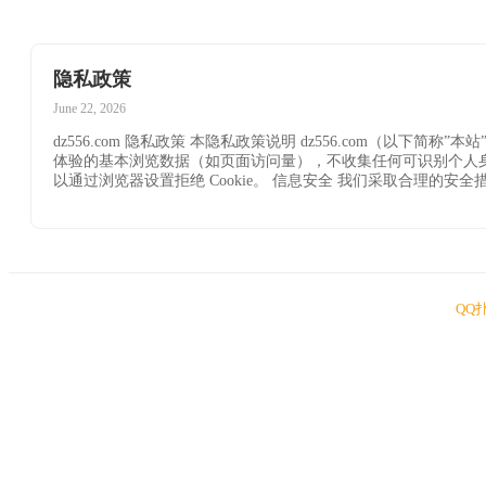
隐私政策
June 22, 2026
dz556.com 隐私政策 本隐私政策说明 dz556.com（以
体验的基本浏览数据（如页面访问量），不收集任何可识别个人身份的信息
以通过浏览器设置拒绝 Cookie。 信息安全 我们采取合理的
QQ