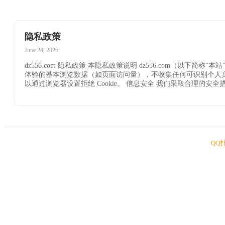
隐私政策
June 24, 2026
dz556.com 隐私政策 本隐私政策说明 dz556.com（以
体验的基本浏览数据（如页面访问量），不收集任何可识别个人身份的信息
以通过浏览器设置拒绝 Cookie。 信息安全 我们采取合理的
QQ