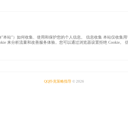
com（以下简称”本站”）如何收集、使用和保护您的个人信息。 信息收集 本站
Cookie 来分析流量和改善服务体验。您可以通过浏览器设置拒绝 Cook
QQ扑克策略指导
© 2026