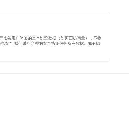
仅收集用于改善用户体验的基本浏览数据（如页面访问量），不收
ie。 信息安全 我们采取合理的安全措施保护所有数据。如有隐