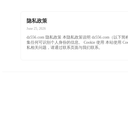
隐私政策
June 25, 2026
dz556.com 隐私政策 本隐私政策说明 dz556.
集任何可识别个人身份的信息。 Cookie 使用 本站使用 
私相关问题，请通过联系页面与我们联系。