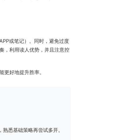
APP或笔记）。同时，避免过度
奏，利用读人优势，并且注意控
能更好地提升胜率。
，熟悉基础策略再尝试多开。