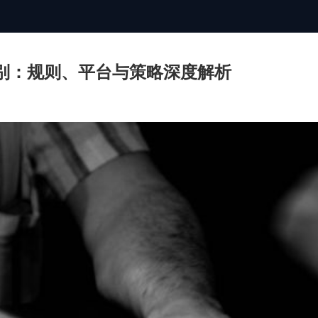
别：规则、平台与策略深度解析