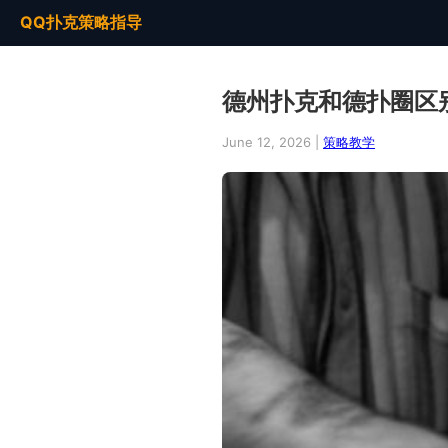
QQ扑克策略指导
德州扑克和德扑圈区
June 12, 2026 |
策略教学