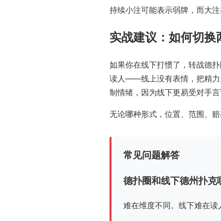
持续小注可能表示弱牌，而大注
实战建议：如何切换
如果你在线下打惯了，转战德扑
读人——线上没有表情，把精力
制情绪，因为线下更易受对手言
无论哪种形式，位置、范围、赔
常见问题解答
德扑圈和线下德州扑克
难在维度不同。线下难在读