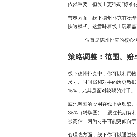
依然重要，但线上更强调“标准
节奏方面，线下德州扑克有物理动
快速模式。这意味着线上玩家需
「位置是德州扑克的核心
策略调整：范围、赔
线下德州扑克中，你可以利用物
尺寸、时间戳和对手的历史数据
15%，尤其是面对较弱的对手。
底池赔率的应用在线上更频繁。例
35%（转牌圈），跟注长期有
被高估，因为对手可能更倾向于
心理战方面，线下你可以通过长