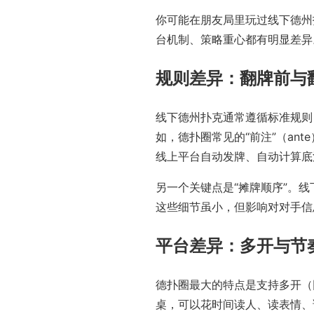
你可能在朋友局里玩过线下德州
台机制、策略重心都有明显差异
规则差异：翻牌前与
线下德州扑克通常遵循标准规则
如，德扑圈常见的“前注”（a
线上平台自动发牌、自动计算底池
另一个关键点是“摊牌顺序”。
这些细节虽小，但影响对对手信
平台差异：多开与节
德扑圈最大的特点是支持多开（
桌，可以花时间读人、读表情、