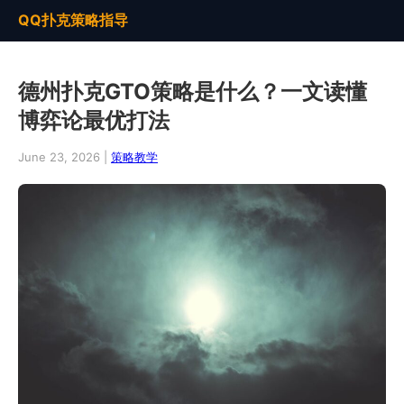
QQ扑克策略指导
德州扑克GTO策略是什么？一文读懂
博弈论最优打法
June 23, 2026 |
策略教学