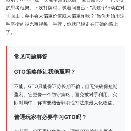
的思考框架。下次打牌时，试着问自己：“我这个行动在对
手眼里，会不会太偏重价值或太偏重诈唬？”当你开始用这
种平衡的眼光审视每一手牌，你就已经走在正确的路上
了。
常见问题解答
GTO策略能让我稳赢吗？
不能。GTO只能保证你长期不输，但无法确保短期
盈利。它更像一个防守策略，避免被对手利用。实
际对局中，你需要结合剥削性打法来最大化收益。
普通玩家有必要学习GTO吗？