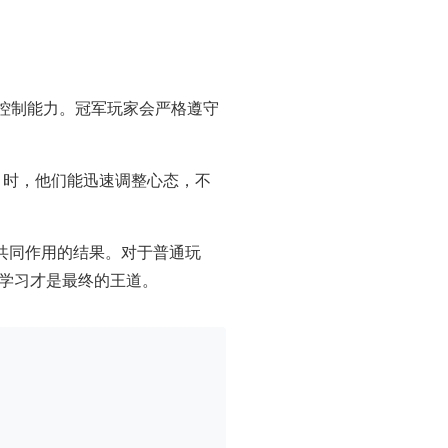
控制能力。冠军玩家会严格遵守
冷）时，他们能迅速调整心态，不
理共同作用的结果。对于普通玩
学习才是最终的王道。