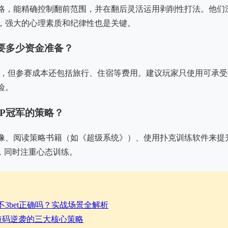
略，能精确控制翻前范围，并在翻后灵活运用剥削性打法。他们深
，强大的心理素质和纪律性也是关键。
要多少资金准备？
元，但参赛成本还包括旅行、住宿等费用。建议玩家只使用可承受损失的
险。
P冠军的策略？
像、阅读策略书籍（如《超级系统》）、使用扑克训练软件来提
，同时注重心态训练。
3bet正确吗？实战场景全解析
短码逆袭的三大核心策略