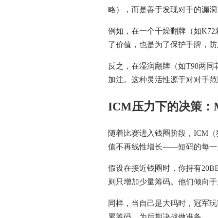
略），而是善于发现对手的漏洞
例如，在一个干燥翻牌（如K72
了价值，也是为了保护手牌，防
反之，在湿润翻牌（如T98两
加注。这种灵活性源于对对手范
ICM压力下的决策：
随着比赛进入钱圈阶段，ICM
值不再线性增长——短码的每一
假设在接近钱圈时，你持有20
则只增加少量筹码。他们倾向于用
同样，当自己是大码时，冠军玩
累筹码，为后期决战做准备。