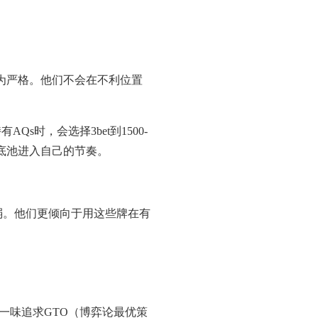
极为严格。他们不会在不利位置
s时，会选择3bet到1500-
让底池进入自己的节奏。
弱。他们更倾向于用这些牌在有
一味追求GTO（博弈论最优策