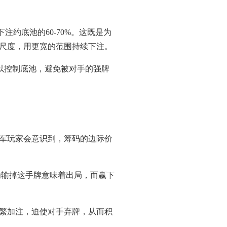
约底池的60-70%。这既是为
尺度，用更宽的范围持续下注。
以控制底池，避免被对手的强牌
冠军玩家会意识到，筹码的边际价
为输掉这手牌意味着出局，而赢下
繁加注，迫使对手弃牌，从而积