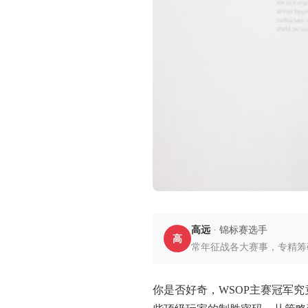
高远
· 锦标赛选手
高
常年征战各大赛事，专精筹码
你是否好奇，WSOP主赛冠军