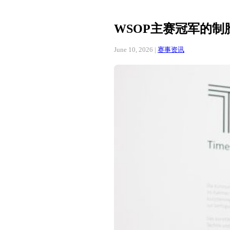
WSOP主赛冠军的
June 10, 2026 |
赛事资讯