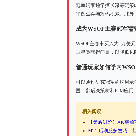
冠军玩家通常擅长深筹码策
平衡生存与筹码积累。此外
成为WSOP主赛冠军需
WSOP主赛事买入为1万美
卫星赛获得门票，以降低风
普通玩家如何学习WSO
可以通过研究冠军的牌局录
围、翻后决策树和ICM应用
相关阅读
【策略进阶】AK翻前不
MTT后期反超技巧：