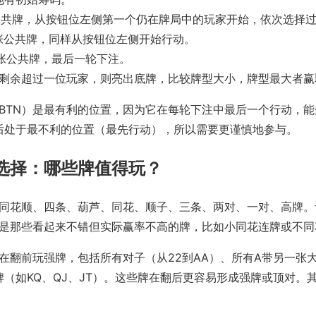
公共牌，从按钮位左侧第一个仍在牌局中的玩家开始，依次选择
张公共牌，同样从按钮位左侧开始行动。
张公共牌，最后一轮下注。
剩余超过一位玩家，则亮出底牌，比较牌型大小，牌型最大者赢
BTN）是最有利的位置，因为它在每轮下注中最后一个行动，
翻后处于最不利的位置（最先行动），所以需要更谨慎地参与。
选择：哪些牌值得玩？
同花顺、四条、葫芦、同花、顺子、三条、两对、一对、高牌。
是那些看起来不错但实际赢率不高的牌，比如小同花连牌或不同花
翻前玩强牌，包括所有对子（从22到AA）、所有A带另一张大于
牌（如KQ、QJ、JT）。这些牌在翻后更容易形成强牌或顶对。其