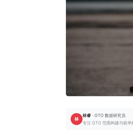
林睿
· GTO 数据研究员
林
专注 GTO 范围构建与赔