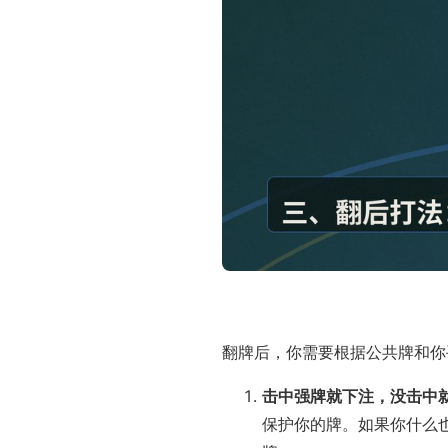
翻牌后，你需要根据公共牌和你
击中强牌就下注，没击中
保护你的牌。如果你什么