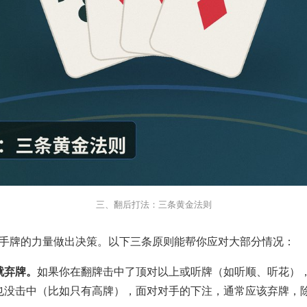
三、翻后打法：三条黄金法则
手牌的力量做出决策。以下三条原则能帮你应对大部分情况：
就弃牌。
如果你在翻牌击中了顶对以上或听牌（如听顺、听花）
也没击中（比如只有高牌），面对对手的下注，通常应该弃牌，