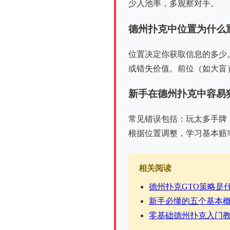
少入池率，多观察对手。
德州扑克中位置为什么
位置决定你获取信息的多少
或错失价值。前位（如大盲
新手在德州扑克中容易
常见错误包括：玩太多手牌
根据位置调整，学习基本赔
相关阅读
德州扑克GTO策略是
新手必懂的五个基本
零基础德州扑克入门