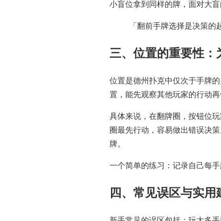
小盲位拿到同样的牌，面对大盲
「翻前手牌选择是决策的
三、位置的重要性：
位置是德州扑克中仅次于手牌的
置，能先观察其他玩家的行动再
具体来说，在翻牌圈，按钮位玩
圈最先行动，容易做出错误决策
牌。
一个简单的练习：记录自己每手
四、常见误区与实用
新手常见的误区包括：玩太多手