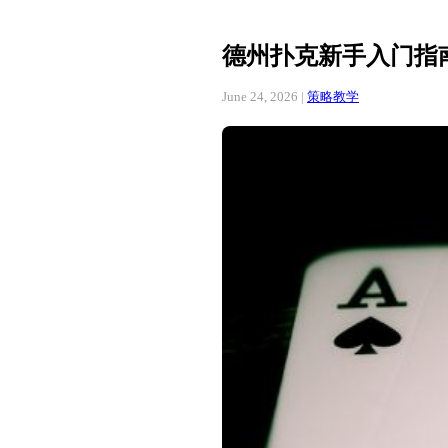
德州扑克新手入门指
June 24, 2026 |
策略教学