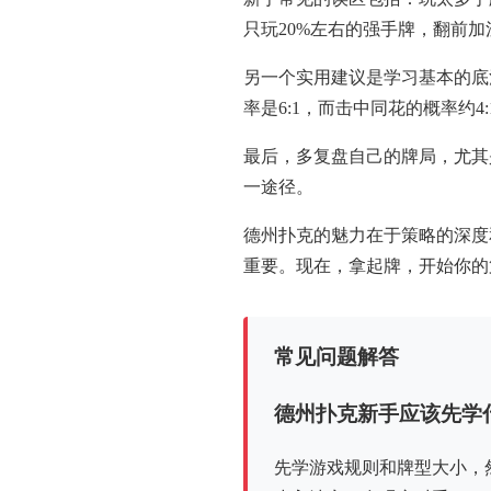
只玩20%左右的强手牌，翻前
另一个实用建议是学习基本的底池
率是6:1，而击中同花的概率约
最后，多复盘自己的牌局，尤其
一途径。
德州扑克的魅力在于策略的深度
重要。现在，拿起牌，开始你的
常见问题解答
德州扑克新手应该先学
先学游戏规则和牌型大小，