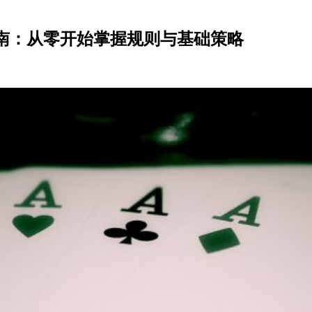
南：从零开始掌握规则与基础策略