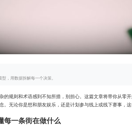
率模型，用数据拆解每一个决策。
杂的规则和术语感到不知所措，别担心。这篇文章将带你从零开
念。无论你是想和朋友娱乐，还是计划参与线上或线下赛事，这
懂每一条街在做什么