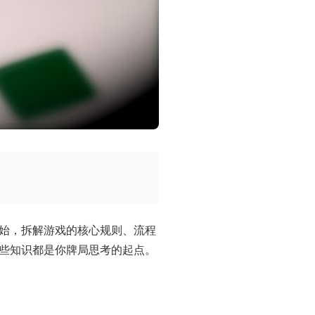
始，拆解游戏的核心规则、流程
些知识都是你牌局思考的起点。