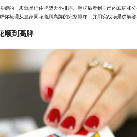
关键的一步就是记住牌型大小排序。翻牌后看到自己的底牌和公
帮你梳理从皇家同花顺到高牌的完整排序，并用实战场景讲解容
花顺到高牌