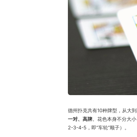
德州扑克共有10种牌型，从大
一对、高牌
。花色本身不分大小，
2-3-4-5，即“车轮”顺子）。