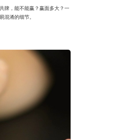
共牌，能不能赢？赢面多大？一
易混淆的细节。